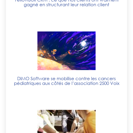
gagné en structurant leur relation client
DIMO Software se mobilise contre les cancers
pédiatriques aux côtés de l’association 2500 Voix