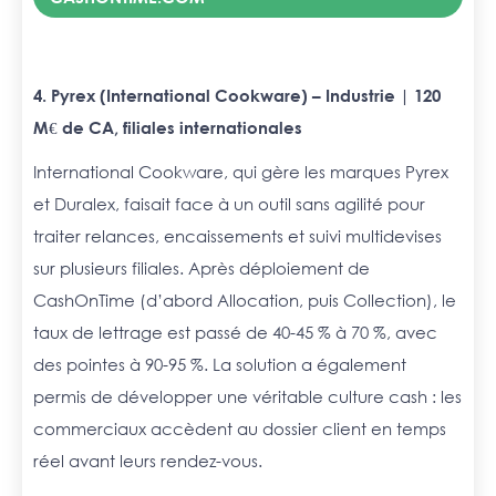
4. Pyrex (International Cookware) – Industrie | 120
M€ de CA, filiales internationales
International Cookware, qui gère les marques Pyrex
et Duralex, faisait face à un outil sans agilité pour
traiter relances, encaissements et suivi multidevises
sur plusieurs filiales. Après déploiement de
CashOnTime (d’abord Allocation, puis Collection), le
taux de lettrage est passé de 40-45 % à 70 %, avec
des pointes à 90-95 %. La solution a également
permis de développer une véritable culture cash : les
commerciaux accèdent au dossier client en temps
réel avant leurs rendez-vous.