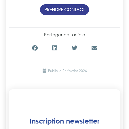
PRENDRE CONTACT
Partager cet article
Publié le
26 février 2026
Inscription newsletter