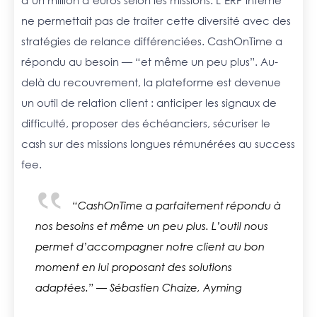
ne permettait pas de traiter cette diversité avec des
stratégies de relance différenciées. CashOnTime a
répondu au besoin — “et même un peu plus”. Au-
delà du recouvrement, la plateforme est devenue
un outil de relation client : anticiper les signaux de
difficulté, proposer des échéanciers, sécuriser le
cash sur des missions longues rémunérées au success
fee.
“CashOnTime a parfaitement répondu à
nos besoins et même un peu plus. L’outil nous
permet d’accompagner notre client au bon
moment en lui proposant des solutions
adaptées.”
— Sébastien Chaize, Ayming