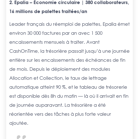
2. Epalia – Économie circulaire | 380 collaborateurs,
16 millions de palettes traitées/an
Leader français du réemploi de palettes, Epalia émet
environ 30 000 factures par an avec 1 500
encaissements mensuels à traiter. Avant
CashOnTime, la trésorière passait jusqu’à une journée
entière sur les encaissements des échéances de fin
de mois. Depuis le déploiement des modules
Allocation et Collection, le taux de lettrage
automatique atteint 90 %, et le tableau de trésorerie
est disponible dès 8h du matin — là où il arrivait en fin
de journée auparavant. La trésorière a été
réorientée vers des tâches à plus forte valeur
ajoutée.