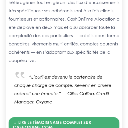
hétérogènes tout en gérant des flux d’encaissements
très spécifiques : ses adhérents sont à la fois clients,
fournisseurs et actionnaires. CashOnTime Allocation a
été déployé en deux mois et a su absorber toute la
complexité des cas particuliers — crédits court terme
bancaires, virements multi-entités, comptes courants
adhérents — en s’adaptant aux spécificités de la
coopérative.
“L’outil est devenu le partenaire de
chaque chargé de compte. Revenir en arrière
créerait une émeute.”
— Gilles Gallina, Credit
Manager, Oxyane
→ LIRE LE TÉMOIGNAGE COMPLET SUR
CASHONTIME.COM