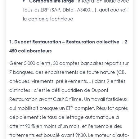
Compatibilité large
: intégration fluide avec
tous les ERP (SAP, Distel, AS400…), quel que soit
le contexte technique
1. Dupont Restauration – Restauration collective | 2
450 collaborateurs
Gérer 5 000 clients, 30 comptes bancaires répartis sur
7 banques, des encaissements de toute nature (CB,
chèques, virements, prélèvements…) dans 9 entités
distinctes : c’est le défi quotidien de Dupont
Restauration avant CashOnTime. Un travail fastidieux
qui mobilisait presque un ETP complet. Résultat après
déploiement : le taux de lettrage automatique a
atteint 90 % en moins d’un mois, et l’ensemble des
traitements est bouclé avant 9h30. Le moteur d’auto-