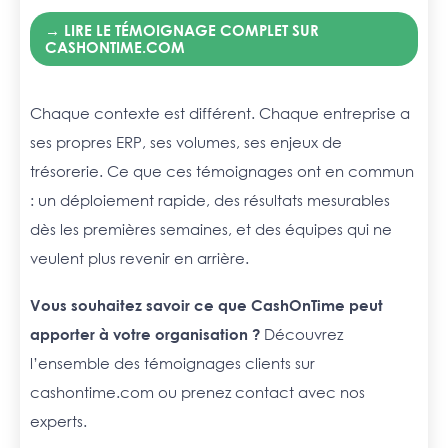
→ LIRE LE TÉMOIGNAGE COMPLET SUR
CASHONTIME.COM
Chaque contexte est différent. Chaque entreprise a
ses propres ERP, ses volumes, ses enjeux de
trésorerie. Ce que ces témoignages ont en commun
: un déploiement rapide, des résultats mesurables
dès les premières semaines, et des équipes qui ne
veulent plus revenir en arrière.
Vous souhaitez savoir ce que CashOnTime peut
apporter à votre organisation ?
Découvrez
l’ensemble des témoignages clients sur
cashontime.com ou prenez contact avec nos
experts.