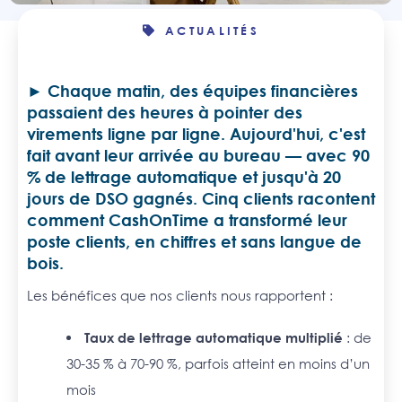
ACTUALITÉS
Chaque matin, des équipes financières
passaient des heures à pointer des
virements ligne par ligne. Aujourd'hui, c'est
fait avant leur arrivée au bureau — avec 90
% de lettrage automatique et jusqu'à 20
jours de DSO gagnés. Cinq clients racontent
comment CashOnTime a transformé leur
poste clients, en chiffres et sans langue de
bois.
Les bénéfices que nos clients nous rapportent :
Taux de lettrage automatique multiplié
: de
30-35 % à 70-90 %, parfois atteint en moins d’un
mois