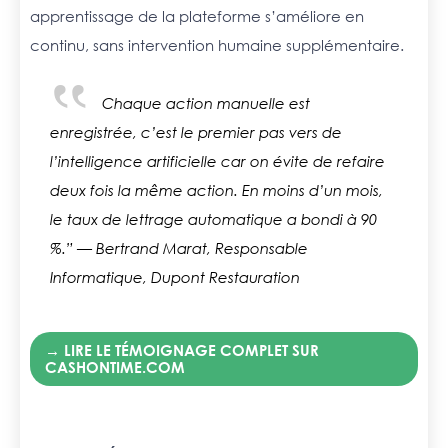
apprentissage de la plateforme s’améliore en
continu, sans intervention humaine supplémentaire.
Chaque action manuelle est
enregistrée, c’est le premier pas vers de
l’intelligence artificielle car on évite de refaire
deux fois la même action. En moins d’un mois,
le taux de lettrage automatique a bondi à 90
%.”
— Bertrand Marat, Responsable
Informatique, Dupont Restauration
→ LIRE LE TÉMOIGNAGE COMPLET SUR
CASHONTIME.COM