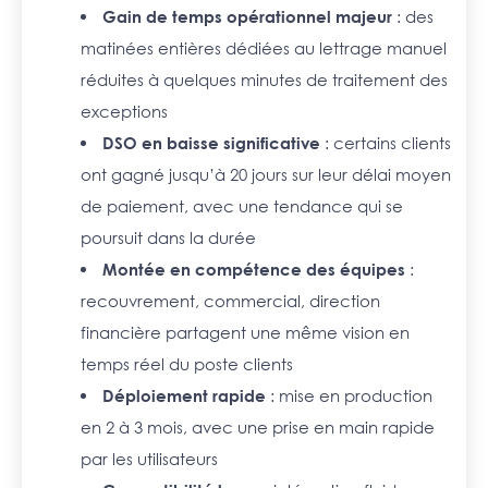
Gain de temps opérationnel majeur
: des
matinées entières dédiées au lettrage manuel
réduites à quelques minutes de traitement des
exceptions
DSO en baisse significative
: certains clients
ont gagné jusqu’à 20 jours sur leur délai moyen
de paiement, avec une tendance qui se
poursuit dans la durée
Montée en compétence des équipes
:
recouvrement, commercial, direction
financière partagent une même vision en
temps réel du poste clients
Déploiement rapide
: mise en production
en 2 à 3 mois, avec une prise en main rapide
par les utilisateurs