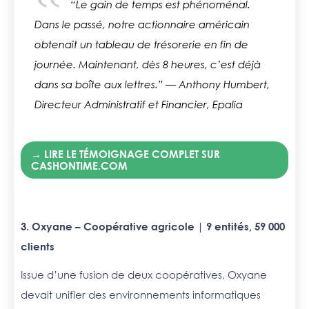
“Le gain de temps est phénoménal.
Dans le passé, notre actionnaire américain
obtenait un tableau de trésorerie en fin de
journée. Maintenant, dès 8 heures, c’est déjà
dans sa boîte aux lettres.”
— Anthony Humbert,
Directeur Administratif et Financier, Epalia
→ LIRE LE TÉMOIGNAGE COMPLET SUR
CASHONTIME.COM
3. Oxyane – Coopérative agricole | 9 entités, 59 000
clients
Issue d’une fusion de deux coopératives, Oxyane
devait unifier des environnements informatiques