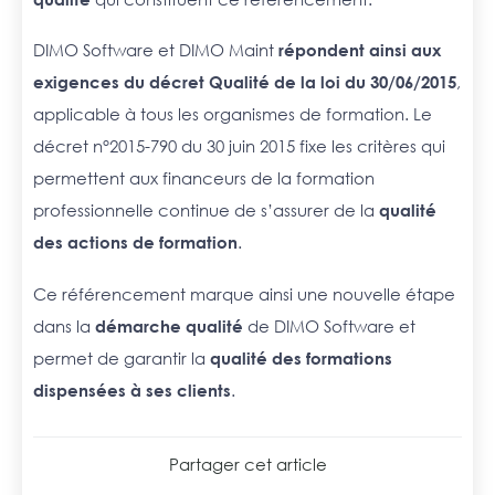
DIMO Software et DIMO Maint
répondent ainsi aux
exigences du décret Qualité de la loi du 30/06/2015
,
applicable à tous les organismes de formation. Le
décret n°2015-790 du 30 juin 2015 fixe les critères qui
permettent aux financeurs de la formation
professionnelle continue de s’assurer de la
qualité
des actions de formation
.
Ce référencement marque ainsi une nouvelle étape
dans la
démarche qualité
de DIMO Software et
permet de garantir la
qualité des formations
dispensées à ses clients
.
Partager cet article