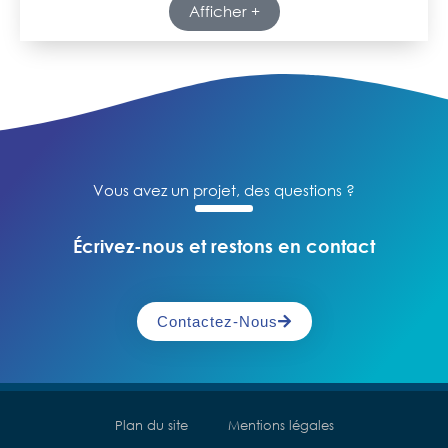
Afficher +
Vous avez un projet, des questions ?
Écrivez-nous et restons en contact
Contactez-Nous
Plan du site
Mentions légales