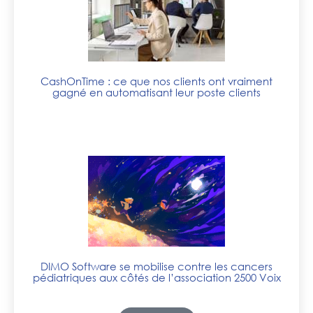
CashOnTime : ce que nos clients ont vraiment
gagné en automatisant leur poste clients
DIMO Software se mobilise contre les cancers
pédiatriques aux côtés de l’association 2500 Voix