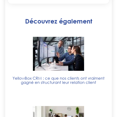
Découvrez également
YellowBox CRM : ce que nos clients ont vraiment
gagné en structurant leur relation client