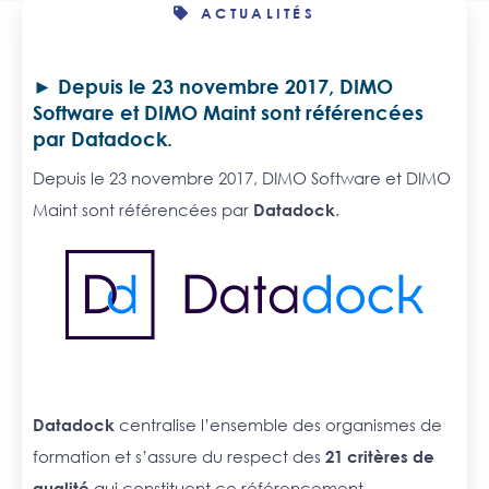
ACTUALITÉS
Depuis le 23 novembre 2017, DIMO
Software et DIMO Maint sont référencées
par Datadock.
Depuis le 23 novembre 2017, DIMO Software et DIMO
Maint sont référencées par
Datadock
.
Datadock
centralise l’ensemble des organismes de
formation et s’assure du respect des
21 critères de
qualité
qui constituent ce référencement.