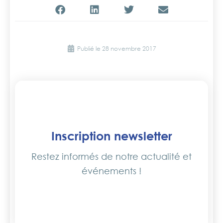
Publié le
28 novembre 2017
Inscription newsletter
Restez informés de notre actualité et
événements !