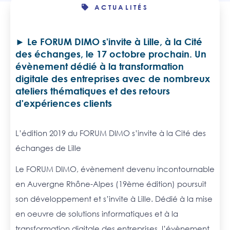
ACTUALITÉS
Le FORUM DIMO s'invite à Lille, à la Cité
des échanges, le 17 octobre prochain. Un
évènement dédié à la transformation
digitale des entreprises avec de nombreux
ateliers thématiques et des retours
d'expériences clients
L’édition 2019 du FORUM DIMO s’invite à la Cité des
échanges de Lille
Le FORUM DIMO, évènement devenu incontournable
en Auvergne Rhône-Alpes (19ème édition) poursuit
son développement et s’invite à Lille. Dédié à la mise
en oeuvre de solutions informatiques et à la
transformation digitale des entreprises, l’évènement