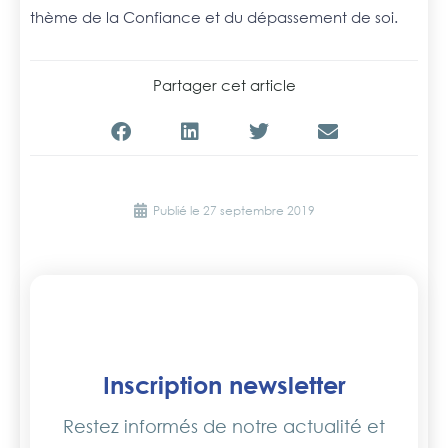
thème de la Confiance et du dépassement de soi.
Partager cet article
Publié le
27 septembre 2019
Inscription newsletter
Restez informés de notre actualité et