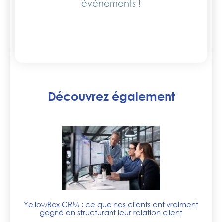
événements !
Découvrez également
YellowBox CRM : ce que nos clients ont vraiment
gagné en structurant leur relation client