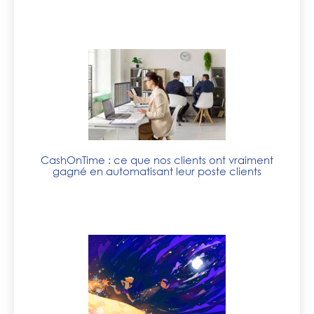
CashOnTime : ce que nos clients ont vraiment
gagné en automatisant leur poste clients