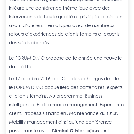
intègre une conférence thématique avec des
intervenants de haute qualité et privilégie la mise en
avant d’ateliers thématiques avec de nombreux
retours d’expériences de clients témoins et experts
des sujets abordés.
Le FORUM DIMO propose cette année une nouvelle
date à Lille
Le 17 ocotbre 2019, à la Cité des échanges de Lille,
le FORUM DIMO accueillera des partenaires, experts
et clients témoins. Au programme, Business
intelligence, Performance management, Expérience
client, Processus financiers, Maintenance du futur,
Mobility management ainsi qu’une conférence
passionnante avec
l’Amiral Olivier Lajous
sur le